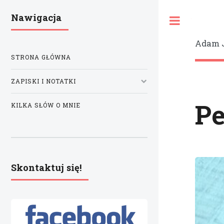
Nawigacja
Toggle
Adam 
STRONA GŁÓWNA
ZAPISKI I NOTATKI
Pe
KILKA SŁÓW O MNIE
Skontaktuj się!