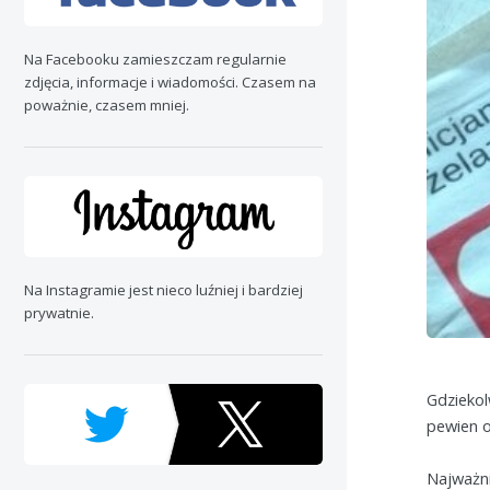
Na Facebooku zamieszczam regularnie
zdjęcia, informacje i wiadomości. Czasem na
poważnie, czasem mniej.
Na Instagramie jest nieco luźniej i bardziej
prywatnie.
Gdziekol
pewien o
Najważni